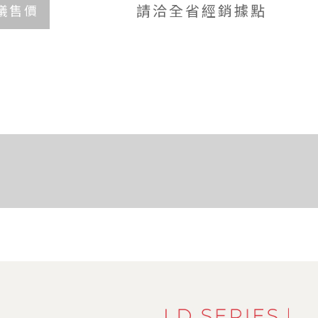
請洽全省經銷據點
議售價