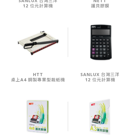
SANLUX 台灣三洋
NETT
12 位元計算機
護貝膠膜
HTT
SANLUX 台灣三洋
桌上A4 鋼製專業型裁紙機
12 位元計算機