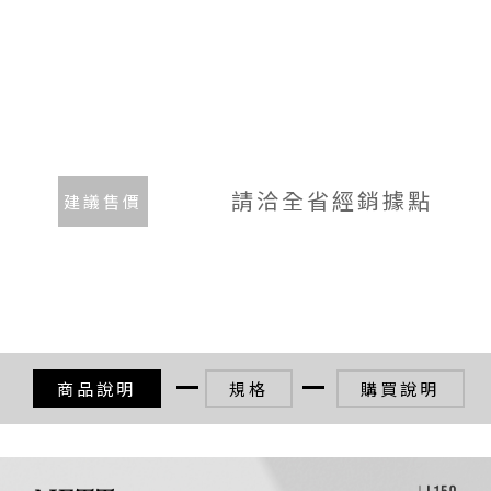
請洽全省經銷據點
建議售價
商品說明
規格
購買說明