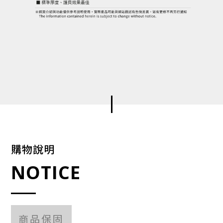
購物說明
NOTICE
商品保固