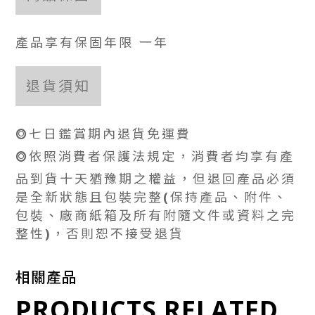
產品享有保固年限 一年
退貨須知
⭗七日鑑賞期內退貨免運費
⭗依照消費者保護法規定，消費者均享有產
品到貨十天猶豫期之權益，但退回產品必須
是全新狀態且包裝完整(保持產品、附件、
包裝、廠商紙箱及所有附隨文件或資料之完
整性)，否則恕不接受退貨
相關產品
PRODUCTS RELATED