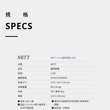
規格
SPECS