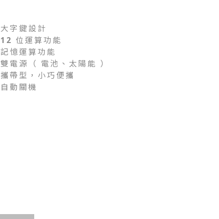
大字鍵設計
12 位運算功能
記憶運算功能
雙電源（ 電池、太陽能 ）
攜帶型，小巧便攜
自動關機