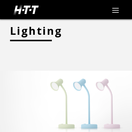
Lighting