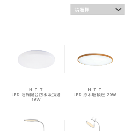
H-T-T
H-T-T
LED 浴廁陽台防水吸頂燈
LED 原木吸頂燈 20W
16W