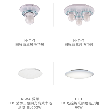
H-T-T
H-T-T
圓舞曲單燈吸頂燈
圓舞曲三燈吸頂燈
AIWA 愛華
HTT
LED 壁切三段調光高效率吸
LED 遙控調光調色吸頂燈
頂燈 白光52W
60W