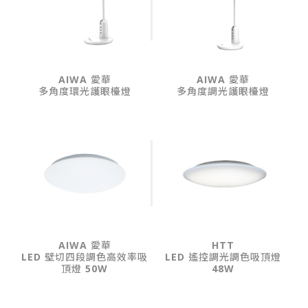
AIWA 愛華
AIWA 愛華
多角度環光護眼檯燈
多角度調光護眼檯燈
AIWA 愛華
HTT
LED 壁切四段調色高效率吸
LED 遙控調光調色吸頂燈
頂燈 50W
48W