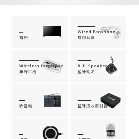
Wired Earphone
電視
有線耳機
Wireless Earphone
B.T. Speaker
無線耳機
藍牙喇叭
收音機
藍牙接收發射器