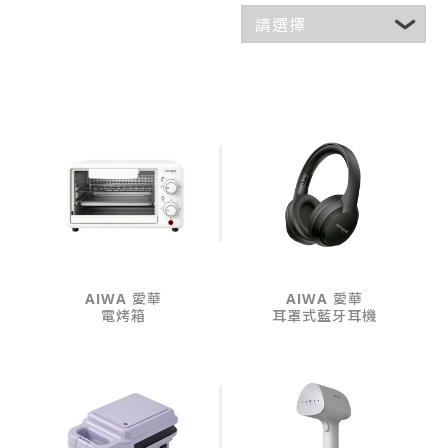
AIWA 愛華
AIWA 愛華
電烤箱
耳罩式藍牙耳機