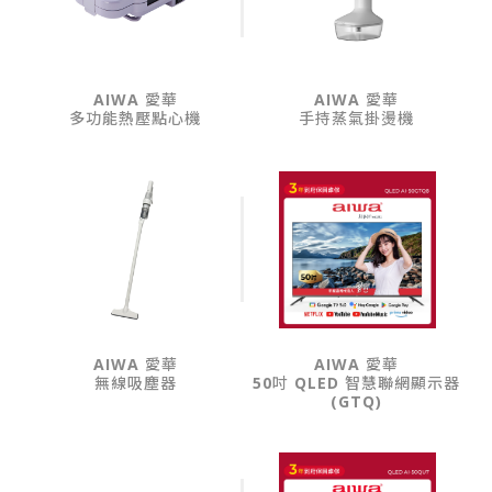
AIWA 愛華
AIWA 愛華
多功能熱壓點心機
手持蒸氣掛燙機
AIWA 愛華
AIWA 愛華
無線吸塵器
50吋 QLED 智慧聯網顯示器
(GTQ)