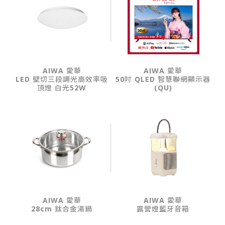
AIWA 愛華
AIWA 愛華
LED 壁切三段調光高效率吸
50吋 QLED 智慧聯網顯示器
頂燈 白光52W
(QU)
AIWA 愛華
AIWA 愛華
28cm 鈦合金湯鍋
露營燈藍牙音箱