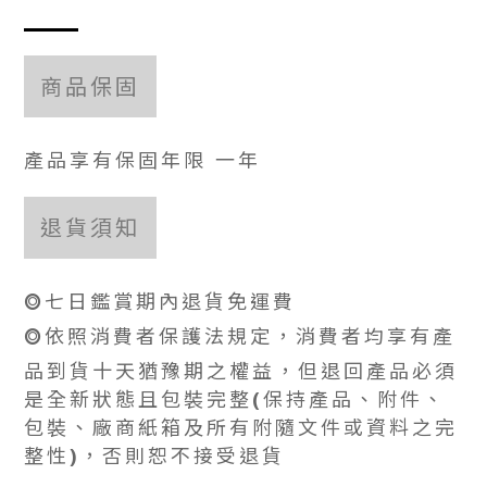
商品保固
產品享有保固年限 一年
退貨須知
⭗七日鑑賞期內退貨免運費
⭗依照消費者保護法規定，消費者均享有產
品到貨十天猶豫期之權益，但退回產品必須
是全新狀態且包裝完整(保持產品、附件、
包裝、廠商紙箱及所有附隨文件或資料之完
整性)，否則恕不接受退貨