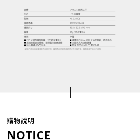
購物說明
NOTICE