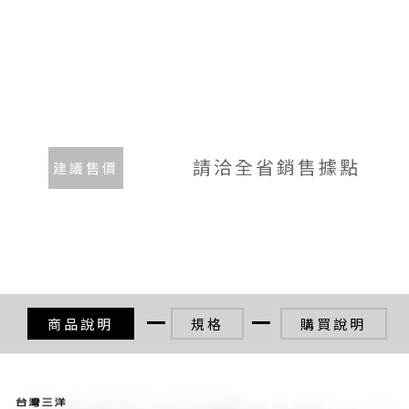
請洽全省銷售據點
建議售價
商品說明
規格
購買說明