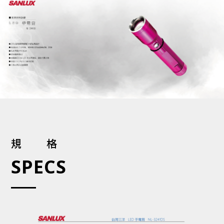
規格
SPECS