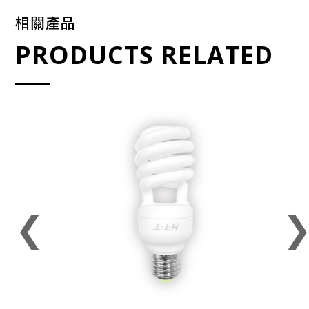
相關產品
PRODUCTS RELATED
❮