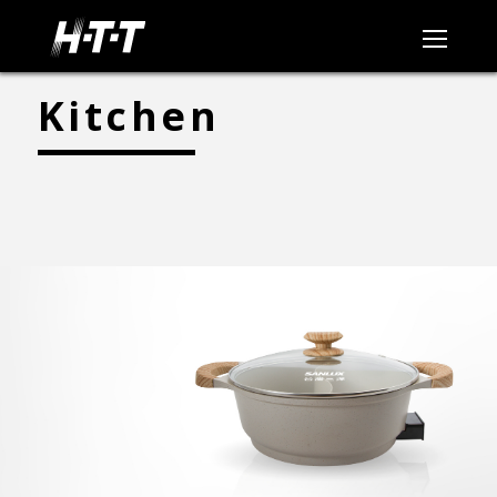
Kitchen