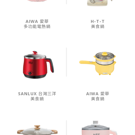
AIWA 愛華
H-T-T
多功能電熱鍋
美食鍋
SANLUX 台灣三洋
AIWA 愛華
美食鍋
美食鍋