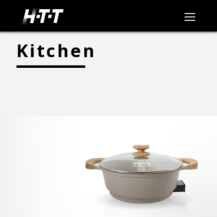
Kitchen