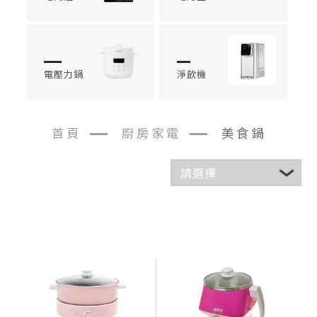
電壓力鍋
淨飲機
首頁
廚房家電
美食鍋