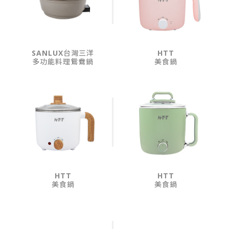
SANLUX台灣三洋
HTT
多功能料理鴛鴦鍋
美食鍋
HTT
HTT
美食鍋
美食鍋