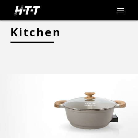
Kitchen