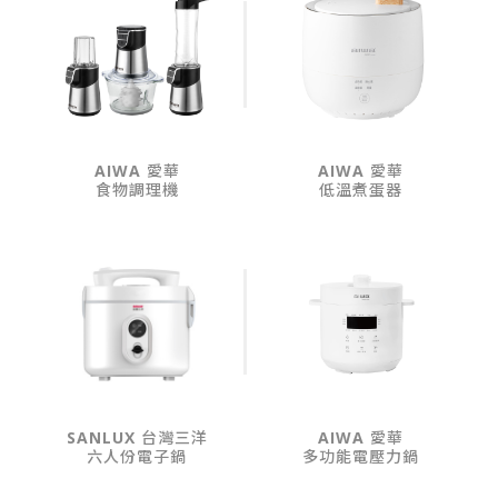
AIWA 愛華
AIWA 愛華
食物調理機
低溫煮蛋器
SANLUX 台灣三洋
AIWA 愛華
六人份電子鍋
多功能電壓力鍋