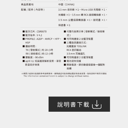
說明書下載