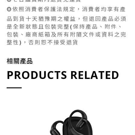
⭗依照消費者保護法規定，消費者均享有產
品到貨十天猶豫期之權益，但退回產品必須
是全新狀態且包裝完整(保持產品、附件、
包裝、廠商紙箱及所有附隨文件或資料之完
整性)，否則恕不接受退貨
相關產品
PRODUCTS RELATED