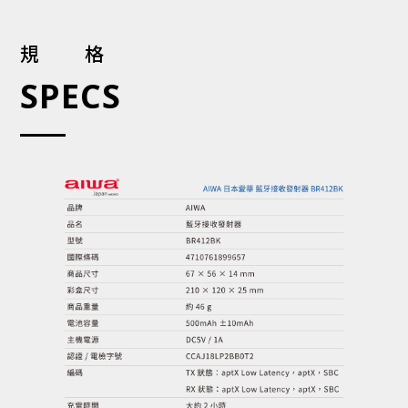
規格
SPECS