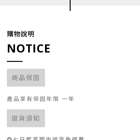
購物說明
NOTICE
商品保固
產品享有保固年限 一年
退貨須知
⭗七日鑑賞期內退貨免運費