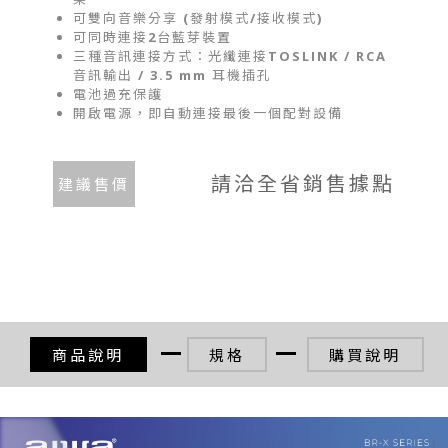
可雙向音樂分享 (發射模式/接收模式)
可同時連接2台藍芽裝置
三種音訊連接方式：光纖連接TOSLINK / RCA
音訊輸出 / 3.5 mm 耳機插孔
電池過充保護
開啟電源，即自動連接最後一個配對設備
請洽全省銷售據點
建議售價
商品說明
規格
購買說明