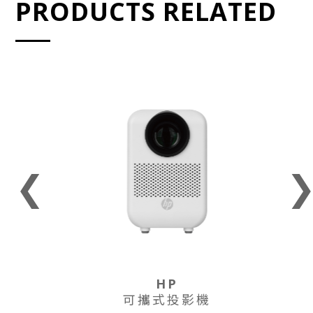
PRODUCTS RELATED
❮
HP
可攜式投影機