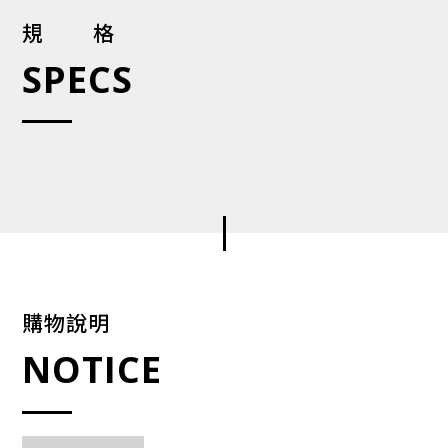
規格
SPECS
購物說明
NOTICE