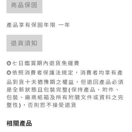
商品保固
產品享有保固年限 一年
退貨須知
⭗七日鑑賞期內退貨免運費
⭗依照消費者保護法規定，消費者均享有產
品到貨十天猶豫期之權益，但退回產品必須
是全新狀態且包裝完整(保持產品、附件、
包裝、廠商紙箱及所有附隨文件或資料之完
整性)，否則恕不接受退貨
相關產品