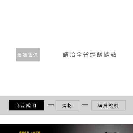
請洽全省經銷據點
建議售價
商品說明
規格
購買說明