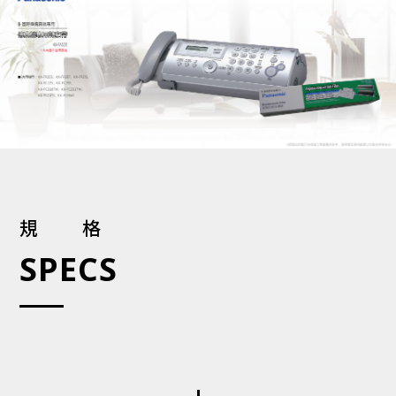
規格
SPECS