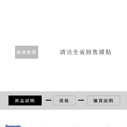
請洽全省銷售據點
建議售價
商品說明
規格
購買說明