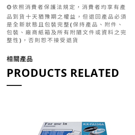
⭗依照消費者保護法規定，消費者均享有產
品到貨十天猶豫期之權益，但退回產品必須
是全新狀態且包裝完整(保持產品、附件、
包裝、廠商紙箱及所有附隨文件或資料之完
整性)，否則恕不接受退貨
相關產品
PRODUCTS RELATED