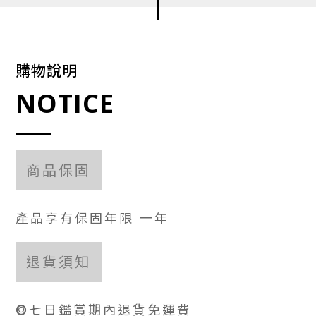
購物說明
NOTICE
商品保固
產品享有保固年限 一年
退貨須知
⭗七日鑑賞期內退貨免運費