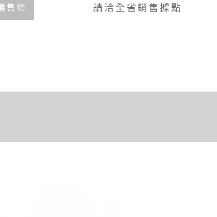
請洽全省銷售據點
議售價