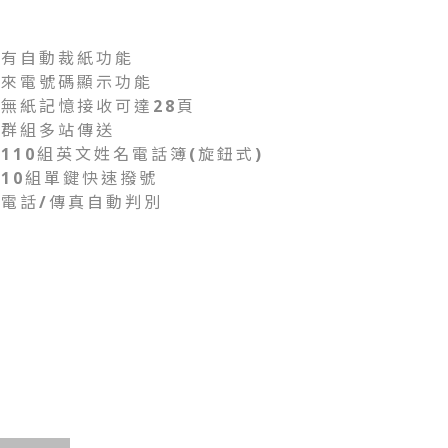
有自動裁紙功能
來電號碼顯示功能
無紙記憶接收可達28頁
群組多站傳送
110組英文姓名電話簿(旋鈕式)
10組單鍵快速撥號
電話/傳真自動判別