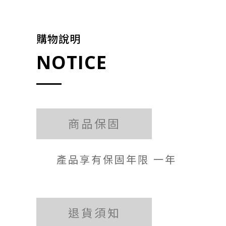
購物說明
NOTICE
商品保固
產品享有保固年限 一年
退貨須知