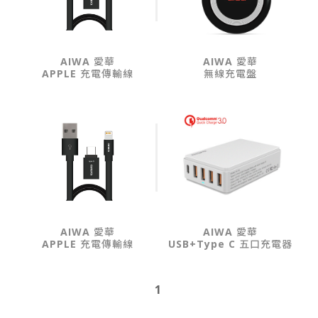
AIWA 愛華
AIWA 愛華
APPLE 充電傳輸線
無線充電盤
AIWA 愛華
AIWA 愛華
APPLE 充電傳輸線
USB+Type C 五口充電器
1