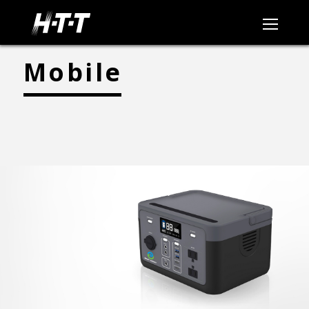
Mobile