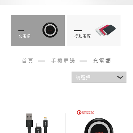
充電類
行動電源
首頁
手機周邊
充電類