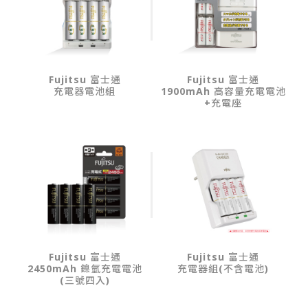
Fujitsu 富士通
Fujitsu 富士通
充電器電池組
1900mAh 高容量充電電池
+充電座
Fujitsu 富士通
Fujitsu 富士通
2450mAh 鎳氫充電電池
充電器組(不含電池)
(三號四入)