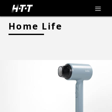
Home Life