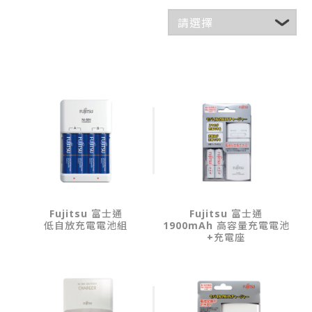
Fujitsu 富士通
Fujitsu 富士通
低自放充電電池組
1900mAh 高容量充電電池
+充電座