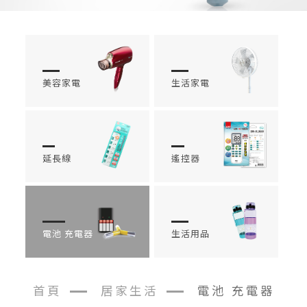
美容家電
生活家電
延長線
遙控器
電池 充電器
生活用品
首頁
居家生活
電池 充電器