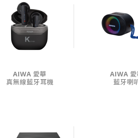
AIWA 愛華
AIWA 
真無線藍牙耳機
藍牙喇