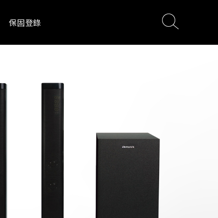
保固登錄
電
影音設備
居家生活