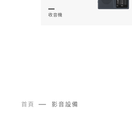
收音機
首頁
影音設備