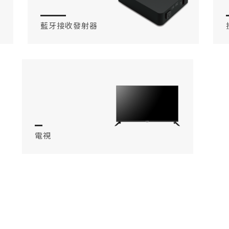
藍牙接收發射器
電視