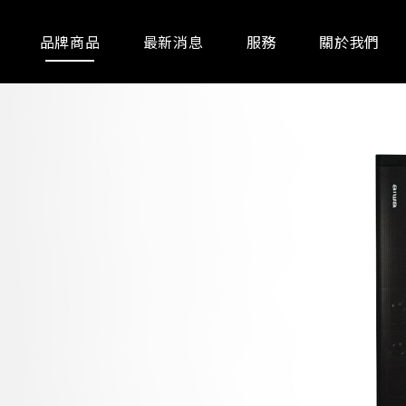
品牌商品
最新消息
服務
關於我們
通訊器材
事務設備
廚房家