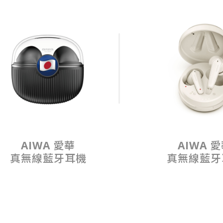
AIWA 愛華
AIWA 
真無線藍牙耳機
真無線藍牙