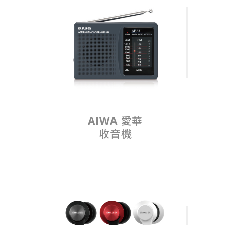
AIWA 愛華
收音機