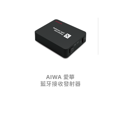
AIWA 愛華
藍牙接收發射器