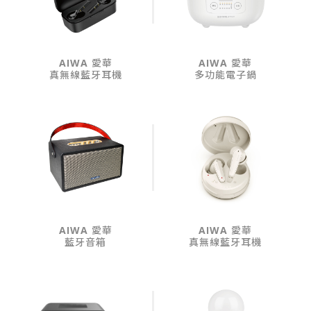
AIWA 愛華
AIWA 愛華
真無線藍牙耳機
多功能電子鍋
AIWA 愛華
AIWA 愛華
藍牙音箱
真無線藍牙耳機