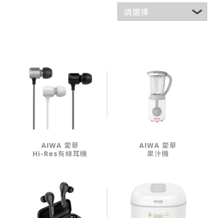
AIWA 愛華
AIWA 愛華
Hi-Res有線耳機
果汁機