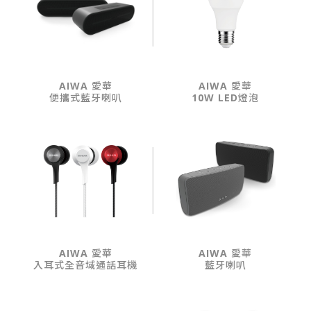
AIWA 愛華
AIWA 愛華
便攜式藍牙喇叭
10W LED燈泡
AIWA 愛華
AIWA 愛華
入耳式全音域通話耳機
藍牙喇叭