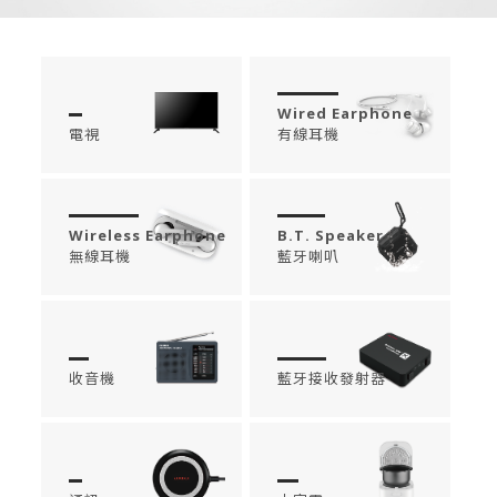
Wired Earphone
電視
有線耳機
Wireless Earphone
B.T. Speaker
無線耳機
藍牙喇叭
收音機
藍牙接收發射器