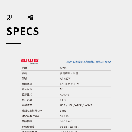
規格
SPECS