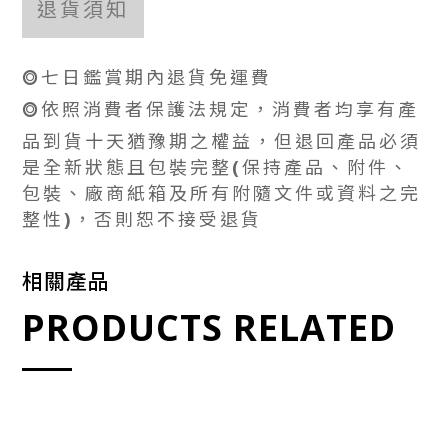
退貨須知
⭗七日鑑賞期內退貨免運費
⭗依照消費者保護法規定，消費者均享有產
品到貨十天猶豫期之權益，但退回產品必須
是全新狀態且包裝完整(保持產品、附件、
包裝、廠商紙箱及所有附隨文件或資料之完
整性)，否則恕不接受退貨
相關產品
PRODUCTS RELATED