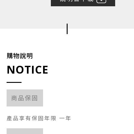
購物說明
NOTICE
商品保固
產品享有保固年限 一年