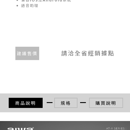
語音助理
請洽全省經銷據點
建議售價
商品說明
規格
購買說明