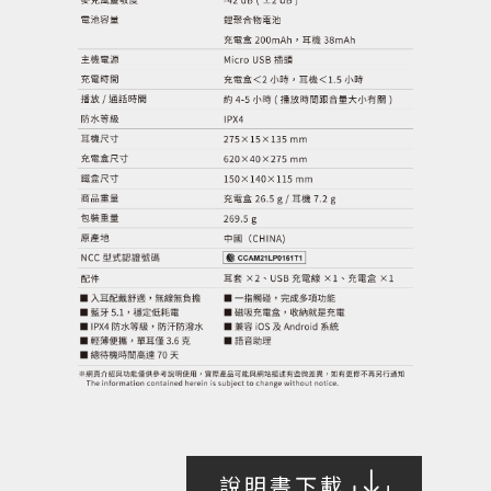
說明書下載