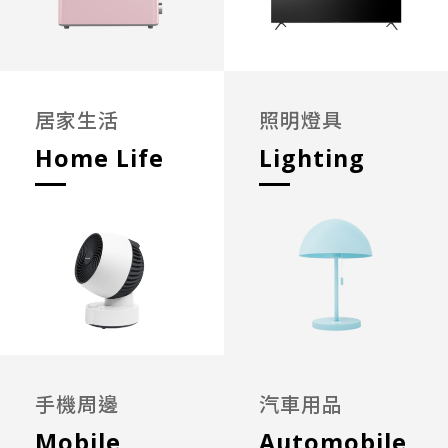
居家生活
照明燈具
Home Life
Lighting
手機周邊
汽車用品
Mobile
Automobile