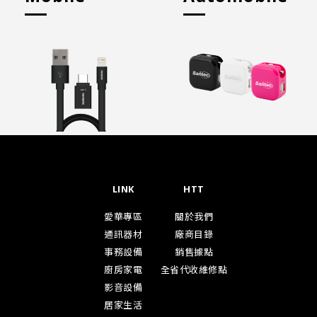
LINK
HTT
愛華專區
關於我們
通訊器材
廠商目錄
事務設備
銷售據點
廚房家電
全省代收維修點
影音設備
居家生活