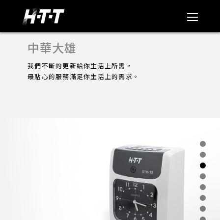
中華大雄
我們不斷的更新給你生活上所需，
最貼心的服務滿足你生活上的需求。