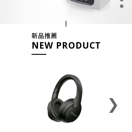
新品推薦
NEW PRODUCT
❯