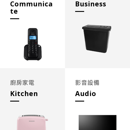
Communica
Business
te
廚房家電
影音設備
Kitchen
Audio