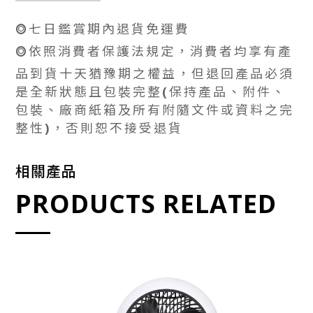
⭗七日鑑賞期內退貨免運費
⭗依照消費者保護法規定，消費者均享有產
品到貨十天猶豫期之權益，但退回產品必須
是全新狀態且包裝完整(保持產品、附件、
包裝、廠商紙箱及所有附隨文件或資料之完
整性)，否則恕不接受退貨
相關產品
PRODUCTS RELATED