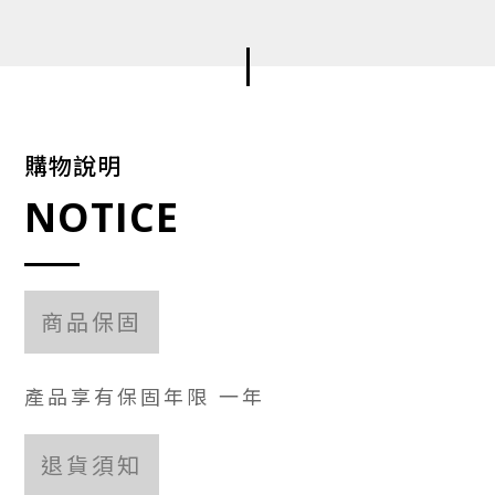
購物說明
NOTICE
商品保固
產品享有保固年限 一年
退貨須知