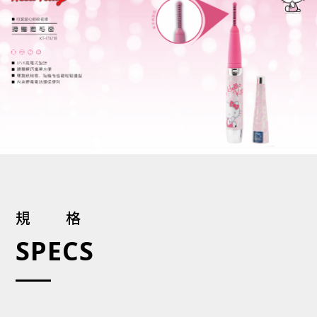
規格
SPECS