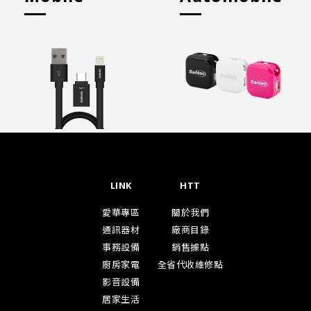
LINK
HTT
愛華專區
關於我們
通訊器材
廠商目錄
事務設備
銷售據點
廚房家電
全省代收維修點
影音設備
居家生活