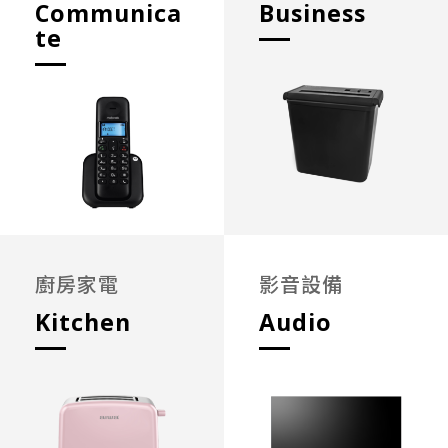
Communica
Business
te
廚房家電
影音設備
Kitchen
Audio