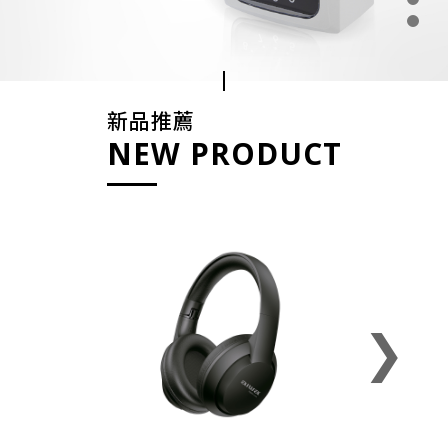
新品推薦
NEW PRODUCT
❯