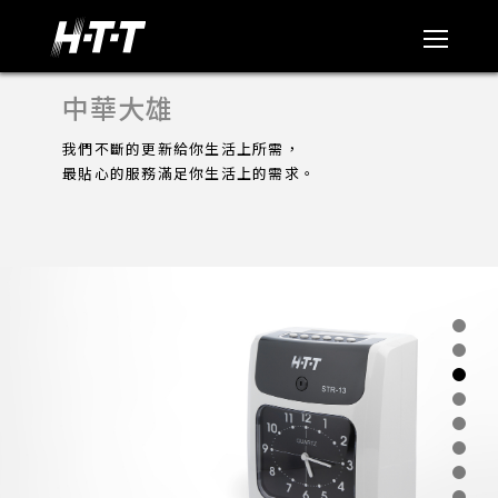
中華大雄
我們不斷的更新給你生活上所需，
最貼心的服務滿足你生活上的需求。