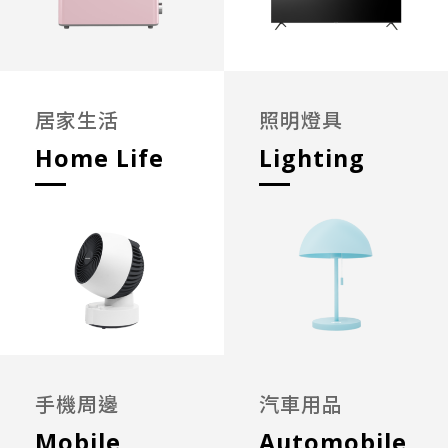
居家生活
照明燈具
Home Life
Lighting
手機周邊
汽車用品
Mobile
Automobile