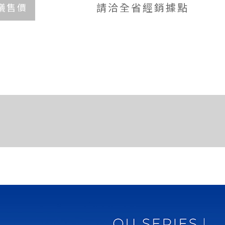
請洽全省經銷據點
議售價