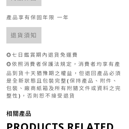
產品享有保固年限 一年
退貨須知
⭗七日鑑賞期內退貨免運費
⭗依照消費者保護法規定，消費者均享有產
品到貨十天猶豫期之權益，但退回產品必須
是全新狀態且包裝完整(保持產品、附件、
包裝、廠商紙箱及所有附隨文件或資料之完
整性)，否則恕不接受退貨
相關產品
PRODUCTS RELATED