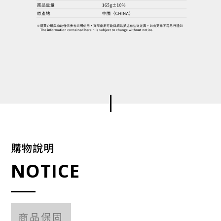
購物說明
NOTICE
商品保固