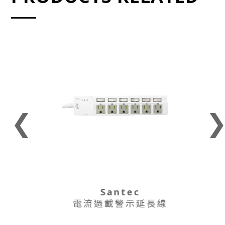
❮
Santec
電流過載警示延長線