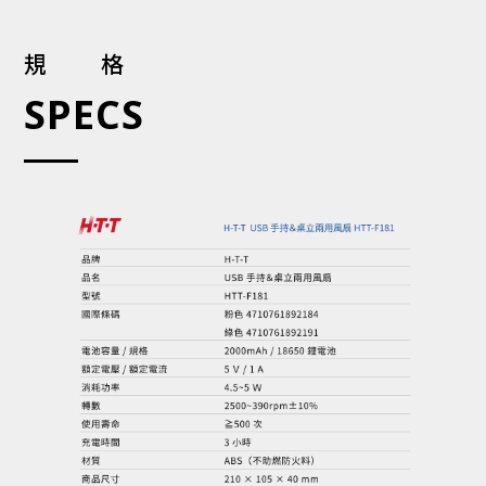
規格
SPECS