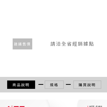
請洽全省經銷據點
建議售價
商品說明
規格
購買說明