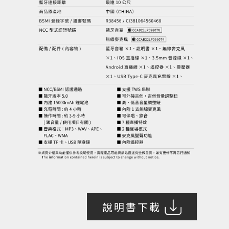
說明書下載