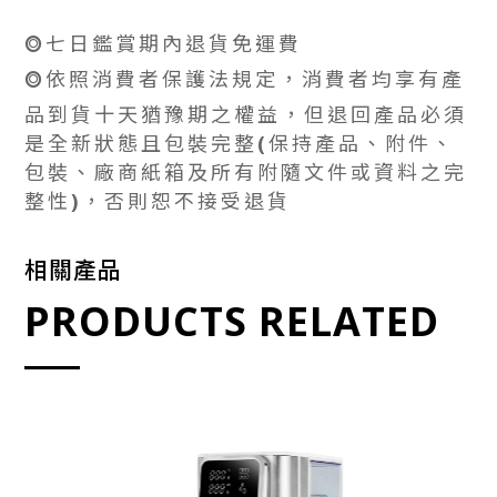
⭗七日鑑賞期內退貨免運費
⭗依照消費者保護法規定，消費者均享有產
品到貨十天猶豫期之權益，但退回產品必須
是全新狀態且包裝完整(保持產品、附件、
包裝、廠商紙箱及所有附隨文件或資料之完
整性)，否則恕不接受退貨
相關產品
PRODUCTS RELATED