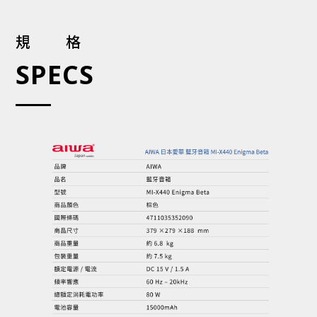
規格
SPECS