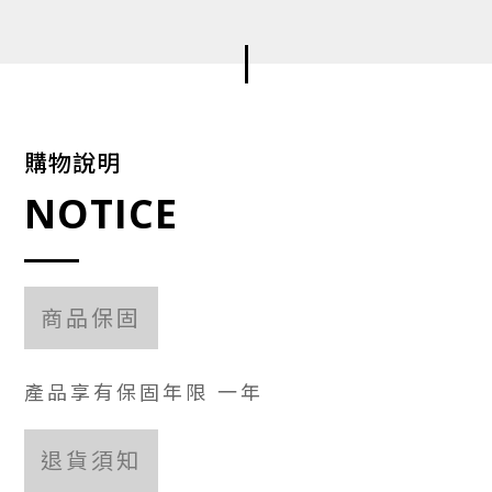
購物說明
NOTICE
商品保固
產品享有保固年限 一年
退貨須知