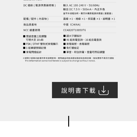
說明書下載