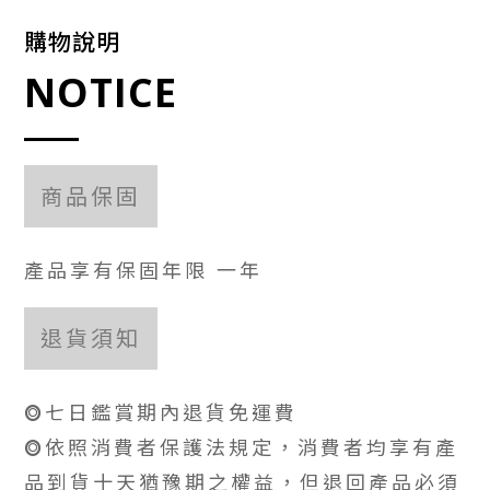
購物說明
NOTICE
商品保固
產品享有保固年限 一年
退貨須知
⭗七日鑑賞期內退貨免運費
⭗依照消費者保護法規定，消費者均享有產
品到貨十天猶豫期之權益，但退回產品必須