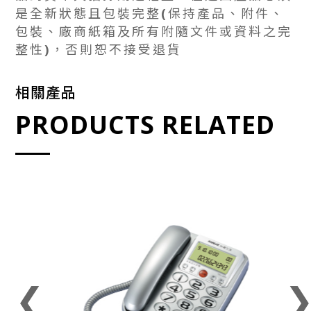
是全新狀態且包裝完整(保持產品、附件、
包裝、廠商紙箱及所有附隨文件或資料之完
整性)，否則恕不接受退貨
相關產品
PRODUCTS RELATED
❮