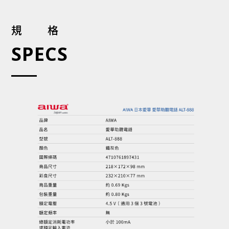
規格
SPECS