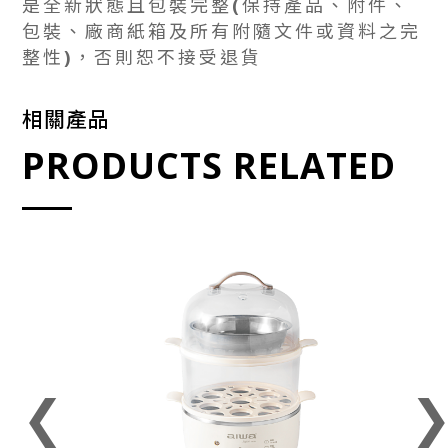
是全新狀態且包裝完整(保持產品、附件、
包裝、廠商紙箱及所有附隨文件或資料之完
整性)，否則恕不接受退貨
相關產品
PRODUCTS RELATED
❮