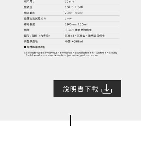
說明書下載