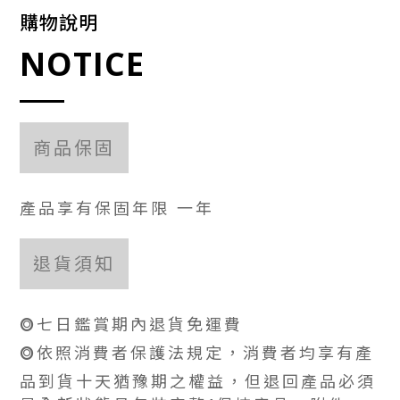
購物說明
NOTICE
商品保固
產品享有保固年限 一年
退貨須知
⭗七日鑑賞期內退貨免運費
⭗依照消費者保護法規定，消費者均享有產
品到貨十天猶豫期之權益，但退回產品必須