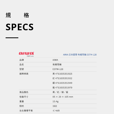
規格
SPECS