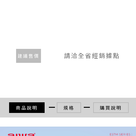
請洽全省經銷據點
建議售價
商品說明
規格
購買說明