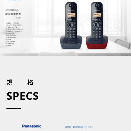
規格
SPECS