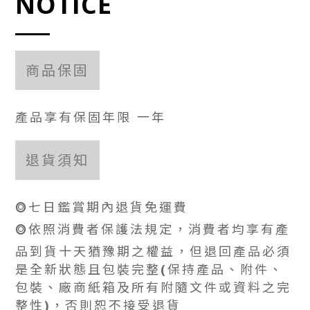
NOTICE
商品保固
產品享有保固年限 一年
退貨須知
⭗七日鑑賞期內退貨免運費
⭗依照消費者保護法規定，消費者均享有產
品到貨十天猶豫期之權益，但退回產品必須
是全新狀態且包裝完整(保持產品、附件、
包裝、廠商紙箱及所有附隨文件或資料之完
整性)，否則恕不接受退貨