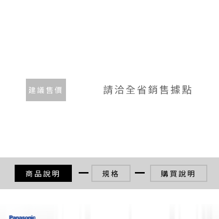
請洽全省銷售據點
建議售價
商品說明
規格
購買說明