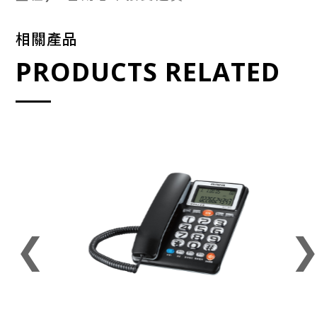
相關產品
PRODUCTS RELATED
❮