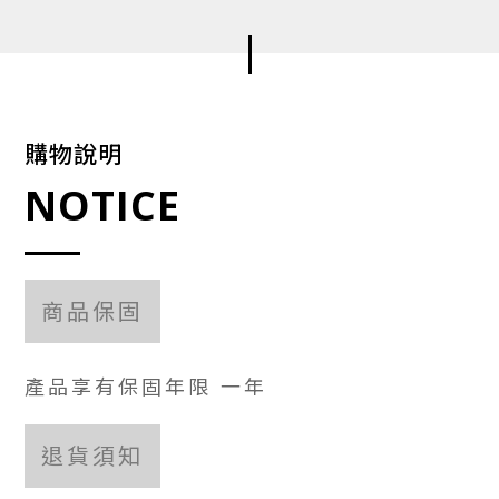
購物說明
NOTICE
商品保固
產品享有保固年限 一年
退貨須知