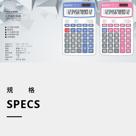
規格
SPECS