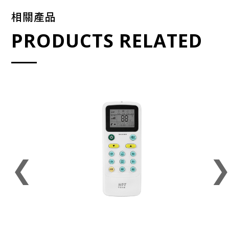
相關產品
PRODUCTS RELATED
❮