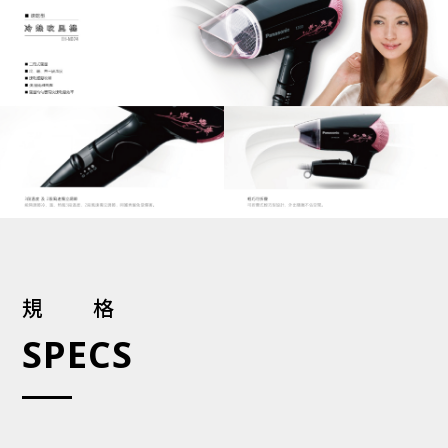
規格
SPECS