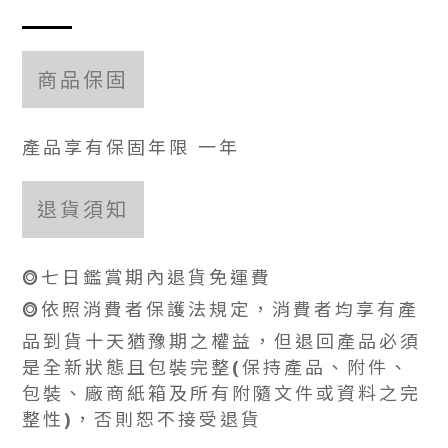
商品保固
產品享有保固年限 一年
退貨須知
⭗七日鑑賞期內退貨免運費
⭗依照消費者保護法規定，消費者均享有產
品到貨十天猶豫期之權益，但退回產品必須
是全新狀態且包裝完整(保持產品、附件、
包裝、廠商紙箱及所有附隨文件或資料之完
整性)，否則恕不接受退貨