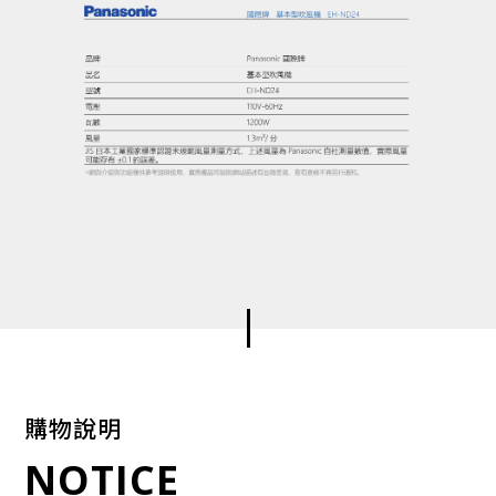
購物說明
NOTICE