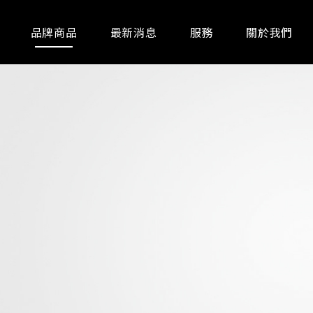
品牌商品
最新消息
服務
關於我們
通訊器材
事務設備
廚房家