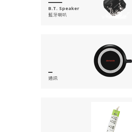
B.T. Speaker
藍牙喇叭
通訊