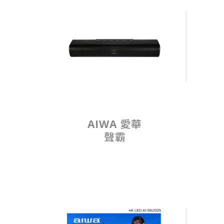
AIWA 愛華
聲霸