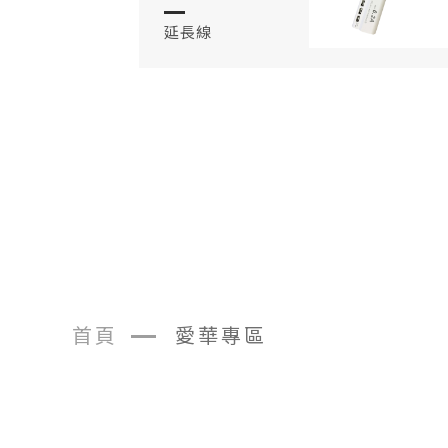
延長線
首頁
愛華專區