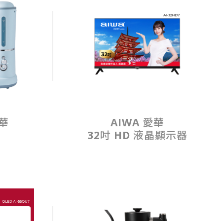
愛華
AIWA 愛華
32吋 HD 液晶顯示器