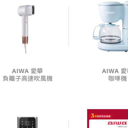
AIWA 愛華
AIWA 
負離子高速吹風機
咖啡機