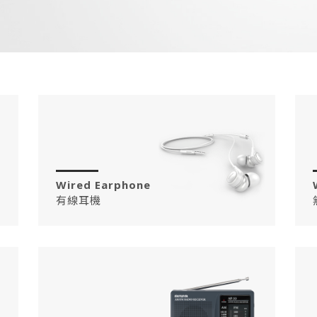
Wired Earphone
有線耳機