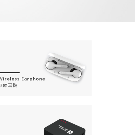
Wireless Earphone
無線耳機