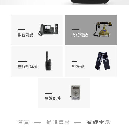
數位電話
有線電話
無線對講機
密錄機
周邊配件
首頁
通訊器材
有線電話