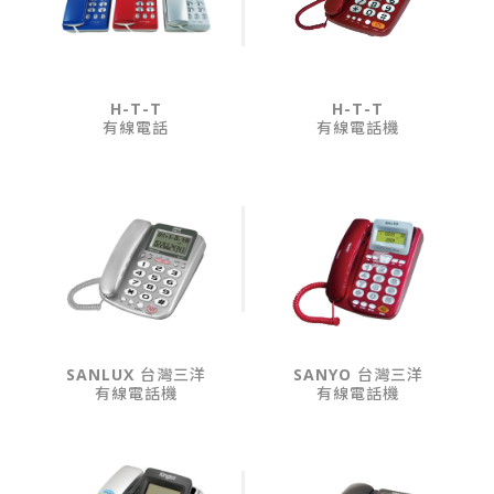
H-T-T
H-T-T
有線電話
有線電話機
SANLUX 台灣三洋
SANYO 台灣三洋
有線電話機
有線電話機