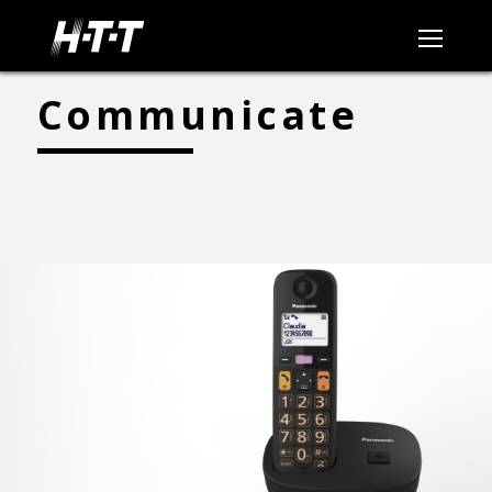
Communicate