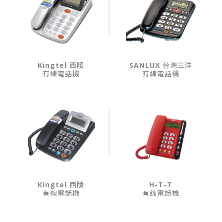
Kingtel 西陵
SANLUX 台灣三洋
有線電話機
有線電話機
Kingtel 西陵
H-T-T
有線電話機
有線電話機