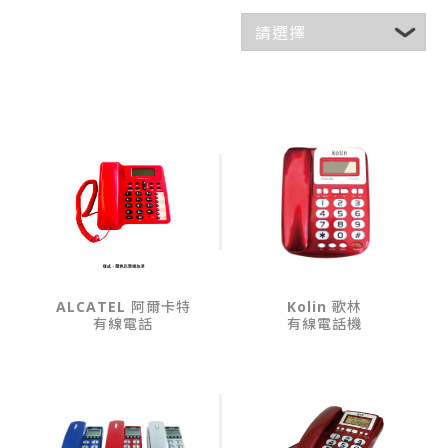
ALCATEL 阿爾卡特
Kolin 歌林
有線電話
有線電話機