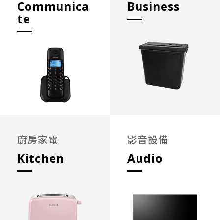
Communica
Business
te
廚房家電
影音設備
Kitchen
Audio