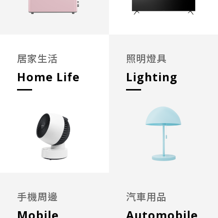
居家生活
照明燈具
Home Life
Lighting
手機周邊
汽車用品
Mobile
Automobile