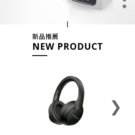
新品推薦
NEW PRODUCT
❯