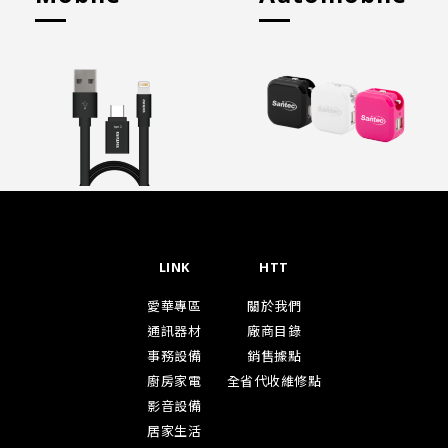
LINK
HTT
愛華專區
關於我們
通訊器材
廠商目錄
事務設備
銷售據點
廚房家電
全省代收維修點
影音設備
居家生活