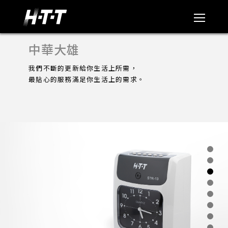
中華大雄
我們不斷的更新給你生活上所需，
最貼心的服務滿足你生活上的需求。