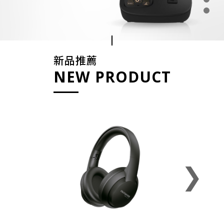
新品推薦
NEW PRODUCT
❯