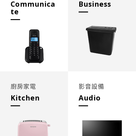
Communica
Business
te
廚房家電
影音設備
Kitchen
Audio