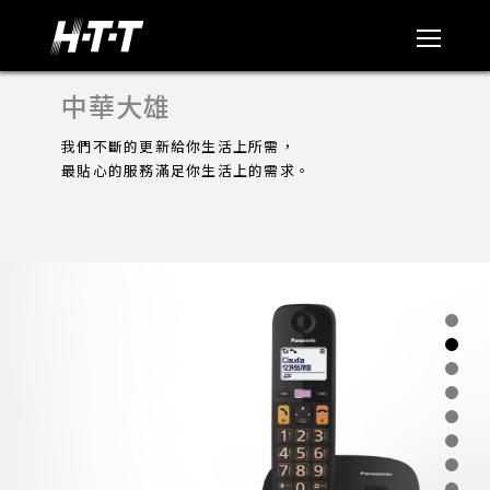
中華大雄
我們不斷的更新給你生活上所需，
最貼心的服務滿足你生活上的需求。