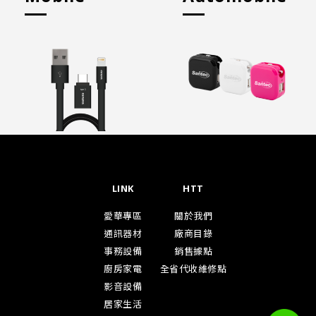
LINK
HTT
愛華專區
關於我們
通訊器材
廠商目錄
事務設備
銷售據點
廚房家電
全省代收維修點
影音設備
居家生活