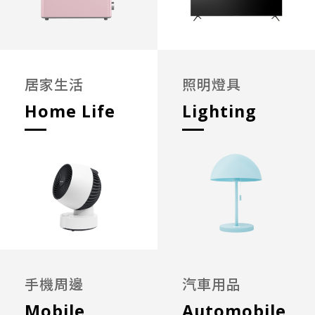
居家生活
照明燈具
Home Life
Lighting
手機周邊
汽車用品
Mobile
Automobile