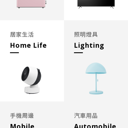
居家生活
照明燈具
Home Life
Lighting
手機周邊
汽車用品
Mobile
Automobile