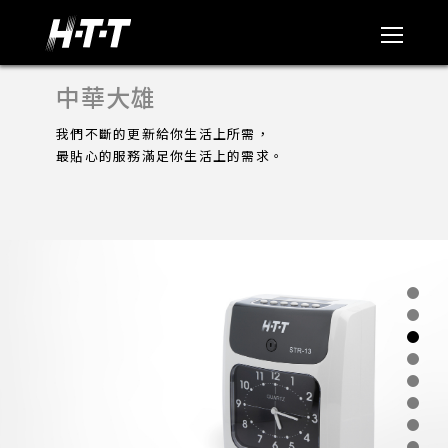
中華大雄
我們不斷的更新給你生活上所需，
最貼心的服務滿足你生活上的需求。