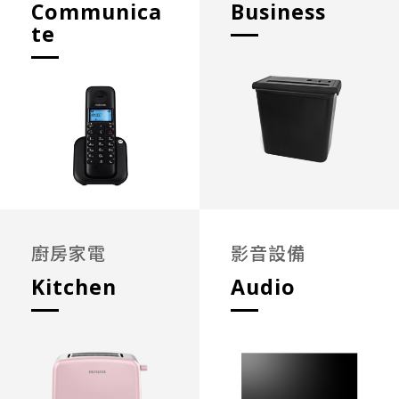
Communica
Business
te
廚房家電
影音設備
Kitchen
Audio