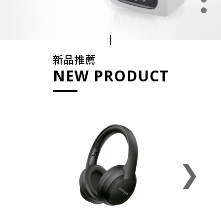
新品推薦
NEW PRODUCT
❯