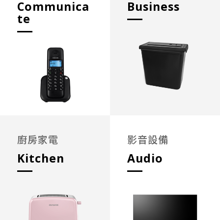
Communica
Business
te
廚房家電
影音設備
Kitchen
Audio