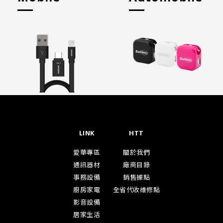
LINK
HTT
愛華專區
關於我們
通訊器材
廠商目錄
事務設備
銷售據點
廚房家電
全省代收維修點
影音設備
居家生活