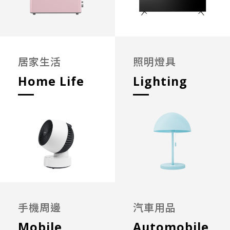
居家生活
照明燈具
Home Life
Lighting
手機周邊
汽車用品
Mobile
Automobile