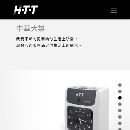
中華大雄
我們不斷的更新給你生活上所需，
最貼心的服務滿足你生活上的需求。