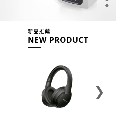
新品推薦
NEW PRODUCT
❯