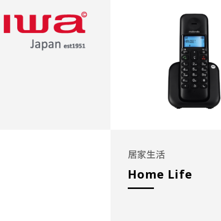
居家生活
Home Life