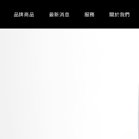
品牌商品
最新消息
服務
關於我們
通訊器材
事務設備
廚房家