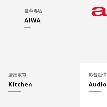
愛華專區
AIWA
廚房家電
影音設備
Kitchen
Audio