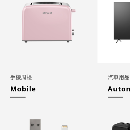
手機周邊
汽車用品
Mobile
Autom