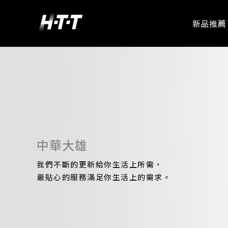
新品推薦
愛華專區
中華大雄
我們不斷的更新給你生活上所需，
最貼心的服務滿足你生活上的需求。