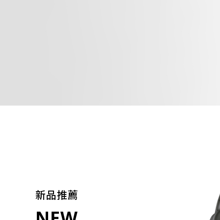
新品推薦
NEW