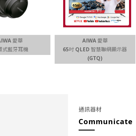
AIWA 愛華
AIWA 愛華
罩式藍牙耳機
65吋 QLED 智慧聯網顯示器
(GTQ)
通訊器材
Communicate