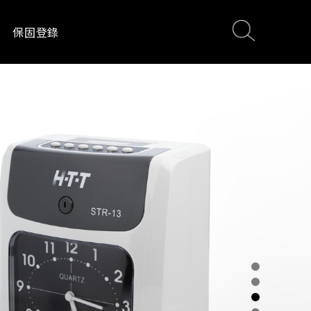
保固登錄
電
影音設備
居家生活