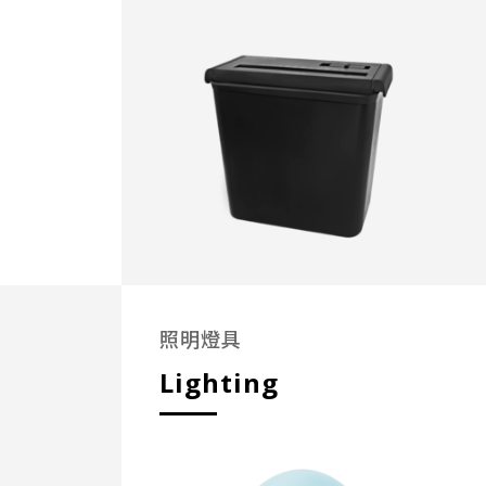
照明燈具
Lighting